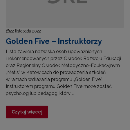
22 listopada 2022
Golden Five – Instruktorzy
Lista zawiera nazwiska osób upoważnionych
i rekomendowanych przez Ośrodek Rozwoju Edukacji
oraz Regionalny Ośrodek Metodyczno-Edukacyjnym
„Metis” w Katowicach do prowadzenia szkoleń
w ramach wdrażania programu „Golden Five”.
Instruktorem programu Golden Five może zostać
psycholog lub pedagog, który …
Czytaj więcej