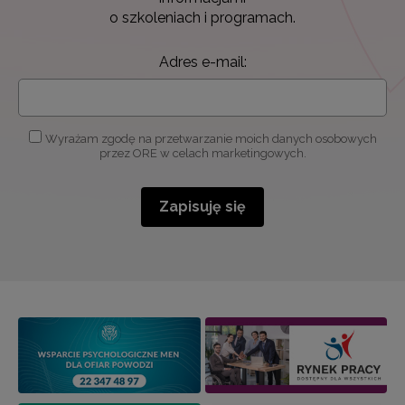
o szkoleniach i programach.
Adres e-mail:
Wyrażam zgodę na przetwarzanie moich danych osobowych
przez ORE w celach marketingowych.
Zapisuję się