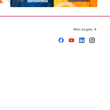
Wróć na górę