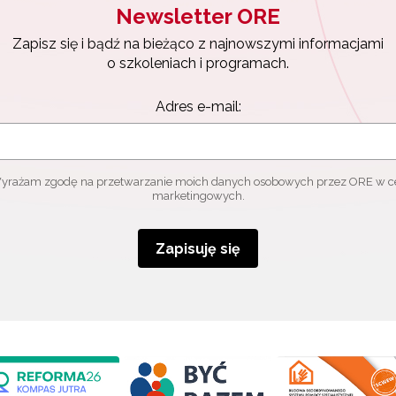
Newsletter ORE
Zapisz się i bądź na bieżąco z najnowszymi informacjami
o szkoleniach i programach.
Adres e-mail:
yrażam zgodę na przetwarzanie moich danych osobowych przez ORE w c
marketingowych.
Zapisuję się