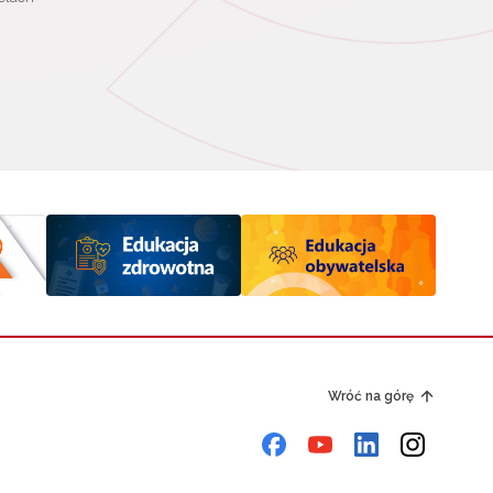
Wróć na górę