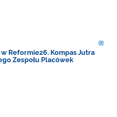
w Reformie26. Kompas Jutra
ego Zespołu Placówek