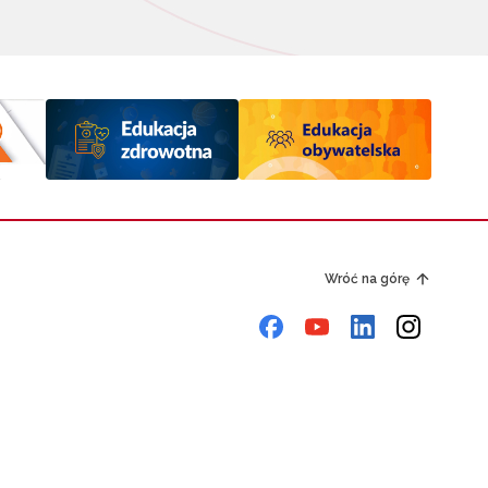
Wróć na górę