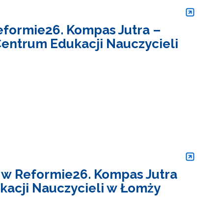
formie26. Kompas Jutra –
entrum Edukacji Nauczycieli
w Reformie26. Kompas Jutra
acji Nauczycieli w Łomży