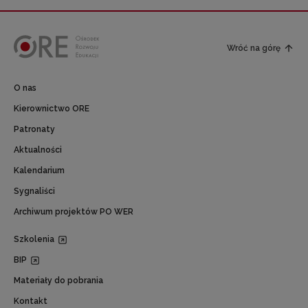
Wróć na górę
O nas
Kierownictwo ORE
Patronaty
Aktualności
Kalendarium
Sygnaliści
Archiwum projektów PO WER
Szkolenia
BIP
Materiały do pobrania
Kontakt