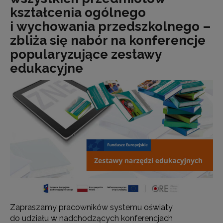
kształcenia ogólnego
i wychowania przedszkolnego –
zbliża się nabór na konferencje
popularyzujące zestawy
edukacyjne
Zapraszamy pracowników systemu oświaty
do udziału w nadchodzących konferencjach