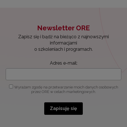
Newsletter ORE
Zapisz się i bądź na bieżąco z najnowszymi
informacjami
o szkoleniach i programach.
Adres e-mail:
Wyrażam zgodę na przetwarzanie moich danych osobowych
przez ORE w celach marketingowych.
Zapisuję się