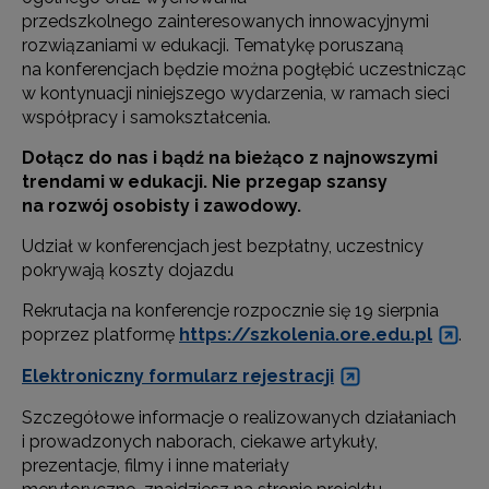
przedszkolnego zainteresowanych innowacyjnymi
rozwiązaniami w edukacji. Tematykę poruszaną
na konferencjach będzie można pogłębić uczestnicząc
w kontynuacji niniejszego wydarzenia, w ramach sieci
współpracy i samokształcenia.
Dołącz do nas i bądź na bieżąco z najnowszymi
trendami w edukacji. Nie przegap szansy
na rozwój osobisty i zawodowy.
Udział w konferencjach jest bezpłatny, uczestnicy
pokrywają koszty dojazdu
Rekrutacja na konferencje rozpocznie się 19 sierpnia
poprzez platformę
https://szkolenia.ore.edu.pl
.
Elektroniczny formularz rejestracji
Szczegółowe informacje o realizowanych działaniach
i prowadzonych naborach, ciekawe artykuły,
prezentacje, filmy i inne materiały