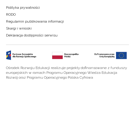
Polityka prywatności
RODO
Regulamin publikowania informacji
Skargi i wnioski
Deklaracja dostępności serwisu
Ośrodek Rozwoju Edukacji realizuje projekty dofinansowane z funduszy
europejskich w ramach Programu Operacyjnego Wiedza Edukacja
Rozwój oraz Programu Operacyjnego Polska Cyfrowa