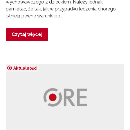
wychowawczego z dzieckiem. Należy jednak
pamiętać, że tak, jak w przypadku leczenia chorego,
istnieją pewne warunki po…
Czytaj więcej
Aktualności