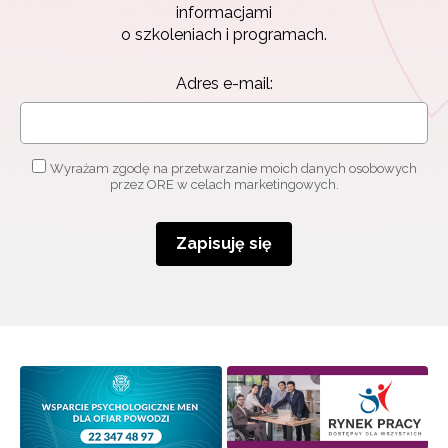
informacjami
o szkoleniach i programach.
Adres e-mail:
Wyrażam zgodę na przetwarzanie moich danych osobowych
przez ORE w celach marketingowych.
Zapisuję się