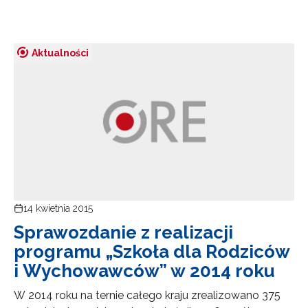
Aktualności
14 kwietnia 2015
Sprawozdanie z realizacji
programu „Szkoła dla Rodziców
i Wychowawców” w 2014 roku
W 2014 roku na ternie całego kraju zrealizowano 375