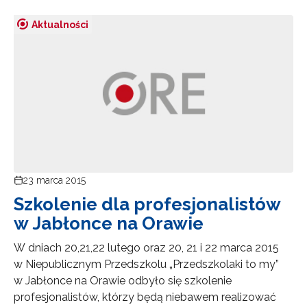
Zapisuję się
Aktualności
23 marca 2015
Szkolenie dla profesjonalistów
w Jabłonce na Orawie
W dniach 20,21,22 lutego oraz 20, 21 i 22 marca 2015
w Niepublicznym Przedszkolu „Przedszkolaki to my”
w Jabłonce na Orawie odbyło się szkolenie
profesjonalistów, którzy będą niebawem realizować