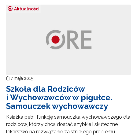
Aktualności
7 maja 2015
Szkoła dla Rodziców
i Wychowawców w pigułce.
Samouczek wychowawczy
Książka pełni funkcję samouczka wychowawczego dla
rodziców, którzy chcą dostać szybkie i skuteczne
lekarstwo na rozwiązanie zaistniałego problemu