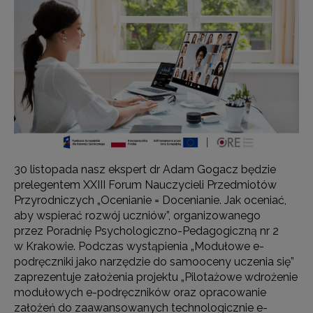
30 listopada nasz ekspert dr Adam Gogacz będzie
prelegentem XXIII Forum Nauczycieli Przedmiotów
Przyrodniczych „Ocenianie = Docenianie. Jak oceniać,
aby wspierać rozwój uczniów”, organizowanego
przez Poradnię Psychologiczno-Pedagogiczną nr 2
w Krakowie. Podczas wystąpienia „Modułowe e-
podręczniki jako narzędzie do samooceny uczenia się”
zaprezentuje założenia projektu „Pilotażowe wdrożenie
modułowych e-podręczników oraz opracowanie
założeń do zaawansowanych technologicznie e-