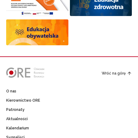
Wróć na górę
O nas
Kierownictwo ORE
Patronaty
Aktualności
Kalendarium
Sygnaliści