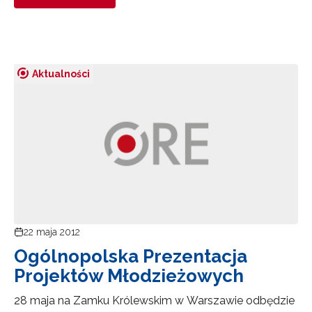
Aktualności
22 maja 2012
Ogólnopolska Prezentacja
Projektów Młodzieżowych
28 maja na Zamku Królewskim w Warszawie odbędzie