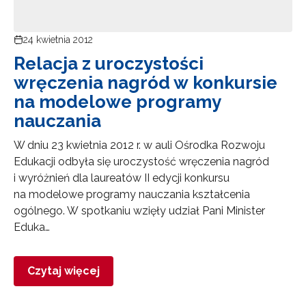
24 kwietnia 2012
Relacja z uroczystości
wręczenia nagród w konkursie
na modelowe programy
nauczania
W dniu 23 kwietnia 2012 r. w auli Ośrodka Rozwoju
Edukacji odbyła się uroczystość wręczenia nagród
i wyróżnień dla laureatów II edycji konkursu
na modelowe programy nauczania kształcenia
ogólnego. W spotkaniu wzięły udział Pani Minister
Eduka…
Czytaj więcej