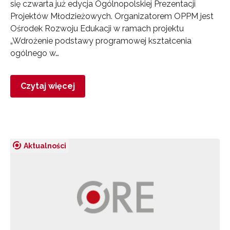
się czwarta już edycja Ogólnopolskiej Prezentacji
Projektów Młodzieżowych. Organizatorem OPPM jest
Ośrodek Rozwoju Edukacji w ramach projektu
„Wdrożenie podstawy programowej kształcenia
ogólnego w…
Czytaj więcej
Aktualności