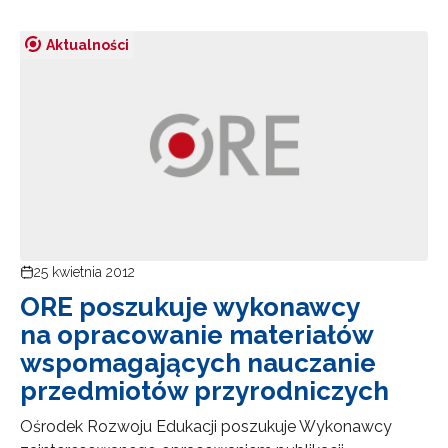
Aktualności
25 kwietnia 2012
ORE poszukuje wykonawcy
na opracowanie materiałów
wspomagających nauczanie
przedmiotów przyrodniczych
Ośrodek Rozwoju Edukacji poszukuje Wykonawcy