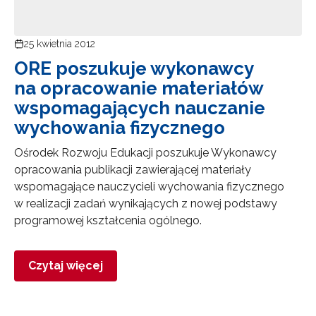
25 kwietnia 2012
ORE poszukuje wykonawcy
na opracowanie materiałów
wspomagających nauczanie
wychowania fizycznego
Ośrodek Rozwoju Edukacji poszukuje Wykonawcy
opracowania publikacji zawierającej materiały
wspomagające nauczycieli wychowania fizycznego
w realizacji zadań wynikających z nowej podstawy
programowej kształcenia ogólnego.
Czytaj więcej