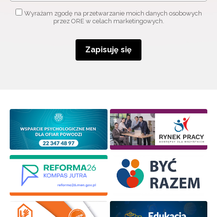
Wyrażam zgodę na przetwarzanie moich danych osobowych
przez ORE w celach marketingowych.
Zapisuję się