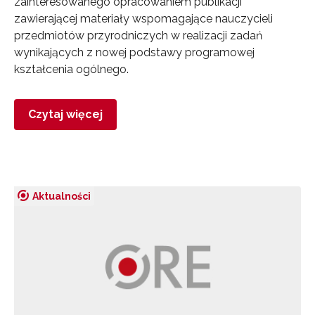
zainteresowanego opracowaniem publikacji
zawierającej materiały wspomagające nauczycieli
przedmiotów przyrodniczych w realizacji zadań
wynikających z nowej podstawy programowej
kształcenia ogólnego.
Czytaj więcej
Aktualności