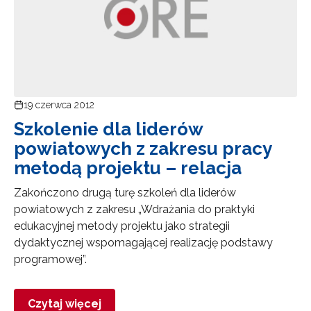
19 czerwca 2012
Szkolenie dla liderów
powiatowych z zakresu pracy
metodą projektu – relacja
Zakończono drugą turę szkoleń dla liderów
powiatowych z zakresu „Wdrażania do praktyki
edukacyjnej metody projektu jako strategii
dydaktycznej wspomagającej realizację podstawy
programowej”.
Czytaj więcej