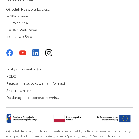
Ośrodek Rozwoju Edukacji
w Warszawie
ul. Polna 46A
00-644 Warszawa
tel. 22 570 83 00
Polityka prywatności
RODO
Regulamin publikowania informacji
Skargi i wnioski
Deklaracja dostępności serwisu
Ośrodek Rozwoju Edukacji realizuje projekty dofinansowane z funduszy
europejskich w ramach Programu Operacyjnego Wiedza Edukacja