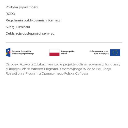
Polityka prywatności
RODO
Regulamin publikowania informacji
Skargi i wnioski
Deklaracja dostępności serwisu
Ośrodek Rozwoju Edukacji realizuje projekty dofinansowane z funduszy
europejskich w ramach Programu Operacyjnego Wiedza Edukacja
Rozwój oraz Programu Operacyjnego Polska Cyfrowa