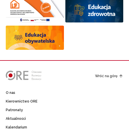
Wróć na górę
O nas
Kierownictwo ORE
Patronaty
Aktualności
Kalendarium