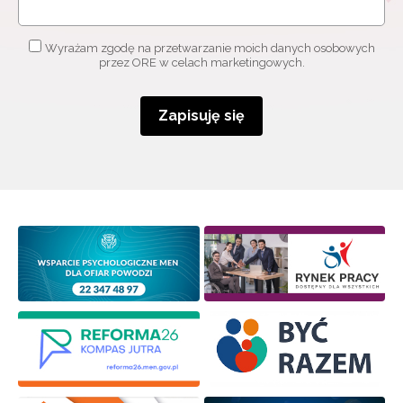
Wyrażam zgodę na przetwarzanie moich danych osobowych
przez ORE w celach marketingowych.
Zapisuję się