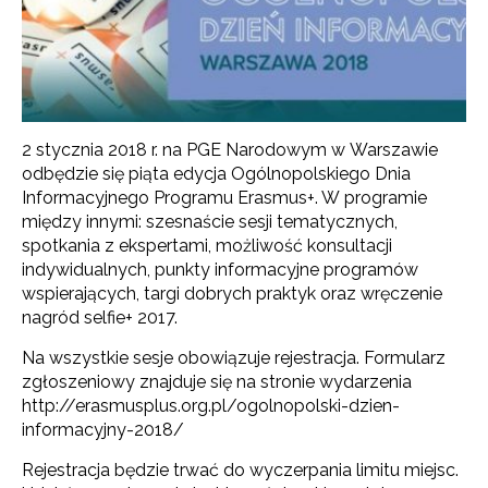
2 stycznia 2018 r. na PGE Narodowym w Warszawie
odbędzie się piąta edycja Ogólnopolskiego Dnia
Informacyjnego Programu Erasmus+. W programie
między innymi: szesnaście sesji tematycznych,
spotkania z ekspertami, możliwość konsultacji
indywidualnych, punkty informacyjne programów
wspierających, targi dobrych praktyk oraz wręczenie
nagród selfie+ 2017.
Na wszystkie sesje obowiązuje rejestracja. Formularz
zgłoszeniowy znajduje się na stronie wydarzenia
http://erasmusplus.org.pl/ogolnopolski-dzien-
informacyjny-2018/
Rejestracja będzie trwać do wyczerpania limitu miejsc.