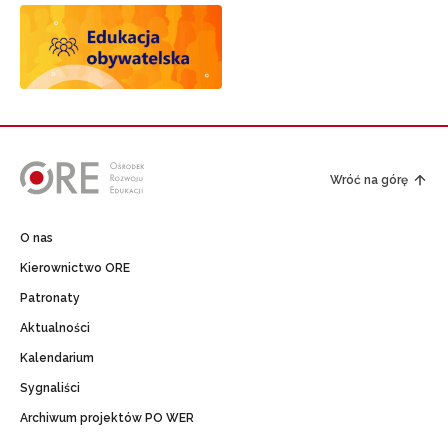
Wróć na górę
O nas
Kierownictwo ORE
Patronaty
Aktualności
Kalendarium
Sygnaliści
Archiwum projektów PO WER