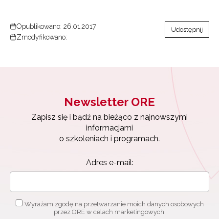
Opublikowano: 26.01.2017
Udostępnij
Zmodyfikowano:
Newsletter ORE
Zapisz się i bądź na bieżąco z najnowszymi
informacjami
o szkoleniach i programach.
Adres e-mail:
Wyrażam zgodę na przetwarzanie moich danych osobowych
przez ORE w celach marketingowych.