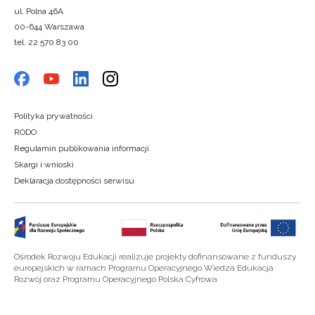
ul. Polna 46A
00-644 Warszawa
tel. 22 570 83 00
Polityka prywatności
RODO
Regulamin publikowania informacji
Skargi i wnioski
Deklaracja dostępności serwisu
Ośrodek Rozwoju Edukacji realizuje projekty dofinansowane z funduszy
europejskich w ramach Programu Operacyjnego Wiedza Edukacja
Rozwój oraz Programu Operacyjnego Polska Cyfrowa