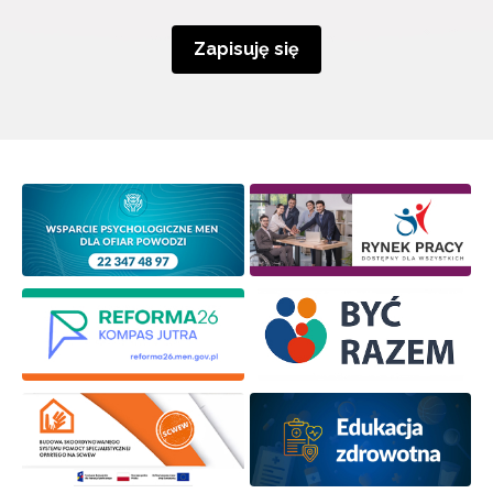
Zapisuję się