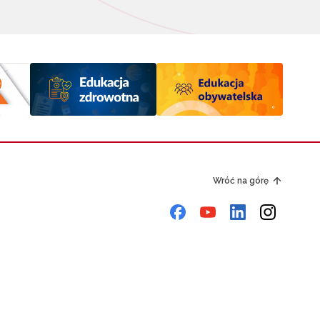
Wróć na górę