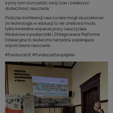
a przy tym oszczędzić swój czas i zwiększyć
skuteczność nauczania.
Podczas konferencji nauczyciele mogli się przekonać,
że technologia w edukacji to nie chwilowa moda,
tylko konkretne wsparcie pracy nauczyciela.
Modułowe e‑podręczniki i Zintegrowana Platforma
Edukacyjna to skuteczne narzędzia wspierające
współczesne nauczanie.
#FunduszeUE #FunduszeEuropejskie