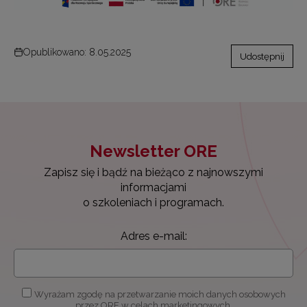
Opublikowano: 8.05.2025
Udostępnij
Newsletter ORE
Zapisz się i bądź na bieżąco z najnowszymi
informacjami
o szkoleniach i programach.
Adres e-mail:
Wyrażam zgodę na przetwarzanie moich danych osobowych
przez ORE w celach marketingowych.