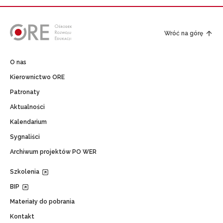
Wróć na górę
O nas
Kierownictwo ORE
Patronaty
Aktualności
Kalendarium
Sygnaliści
Archiwum projektów PO WER
Szkolenia
BIP
Materiały do pobrania
Kontakt