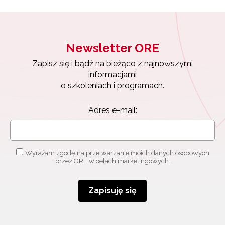
Newsletter ORE
Zapisz się i bądź na bieżąco z najnowszymi
informacjami
o szkoleniach i programach.
Adres e-mail:
Wyrażam zgodę na przetwarzanie moich danych osobowych
przez ORE w celach marketingowych.
Zapisuję się