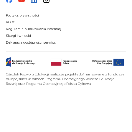
Polityka prywatności
RODO
Regulamin publikowania informacji
Skargi i wnioski
Deklaracja dostępności serwisu
Ośrodek Rozwoju Edukacji realizuje projekty dofinansowane z funduszy
europejskich w ramach Programu Operacyjnego Wiedza Edukacja
Rozwój oraz Programu Operacyjnego Polska Cyfrowa