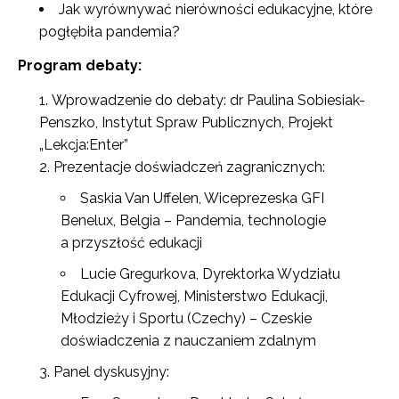
Jak wyrównywać nierówności edukacyjne, które
pogłębiła pandemia?
Program debaty:
Wprowadzenie do debaty: dr Paulina Sobiesiak-
Penszko, Instytut Spraw Publicznych, Projekt
„Lekcja:Enter”
Prezentacje doświadczeń zagranicznych:
Saskia Van Uffelen, Wiceprezeska GFI
Benelux, Belgia – Pandemia, technologie
a przyszłość edukacji
Lucie Gregurkova, Dyrektorka Wydziału
Edukacji Cyfrowej, Ministerstwo Edukacji,
Młodzieży i Sportu (Czechy) – Czeskie
doświadczenia z nauczaniem zdalnym
Panel dyskusyjny: