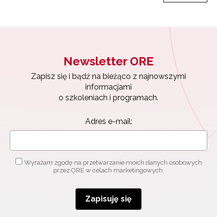
Wyrażam zgodę na przetwarzanie moich danych
osobowych przez ORE w celach marketingowych.
Zapisuję się
Newsletter ORE
Zapisz się i bądź na bieżąco z najnowszymi
informacjami
o szkoleniach i programach.
Adres e-mail:
Wyrażam zgodę na przetwarzanie moich danych osobowych
przez ORE w celach marketingowych.
Zapisuję się