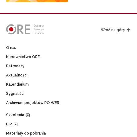
Wróć na górę
O nas
Kierownictwo ORE
Patronaty
Aktualności
Kalendarium
Sygnaliści
Archiwum projektów PO WER
Szkolenia
BIP
Materiały do pobrania