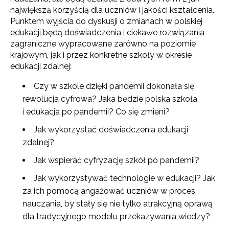
największą korzyścią dla uczniów i jakości kształcenia.
Punktem wyjścia do dyskusji o zmianach w polskiej
edukacji będą doświadczenia i ciekawe rozwiązania
zagraniczne wypracowane zarówno na poziomie
krajowym, jak i przez konkretne szkoły w okresie
edukacji zdalnej:
Czy w szkole dzięki pandemii dokonała się
rewolucja cyfrowa? Jaka będzie polska szkoła
i edukacja po pandemii? Co się zmieni?
Jak wykorzystać doświadczenia edukacji
zdalnej?
Jak wspierać cyfryzację szkół po pandemii?
Jak wykorzystywać technologie w edukacji? Jak
za ich pomocą angażować uczniów w proces
nauczania, by stały się nie tylko atrakcyjną oprawą
dla tradycyjnego modelu przekazywania wiedzy?