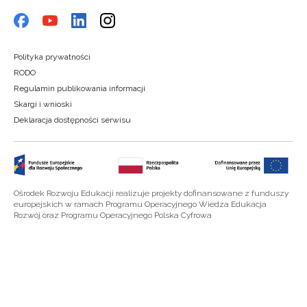
Polityka prywatności
RODO
Regulamin publikowania informacji
Skargi i wnioski
Deklaracja dostępności serwisu
Ośrodek Rozwoju Edukacji realizuje projekty dofinansowane z funduszy
europejskich w ramach Programu Operacyjnego Wiedza Edukacja
Rozwój oraz Programu Operacyjnego Polska Cyfrowa