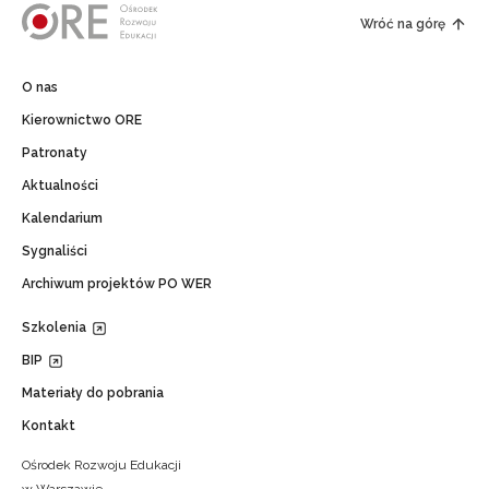
Wróć na górę
O nas
Kierownictwo ORE
Patronaty
Aktualności
Kalendarium
Sygnaliści
Archiwum projektów PO WER
Szkolenia
BIP
Materiały do pobrania
Kontakt
Ośrodek Rozwoju Edukacji