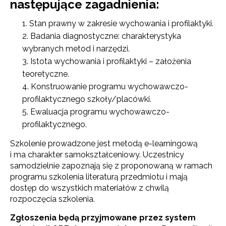
następujące zagadnienia:
Stan prawny w zakresie wychowania i profilaktyki.
Badania diagnostyczne: charakterystyka
wybranych metod i narzędzi.
Istota wychowania i profilaktyki – założenia
teoretyczne.
Konstruowanie programu wychowawczo-
profilaktycznego szkoły/placówki.
Ewaluacja programu wychowawczo-
profilaktycznego.
Szkolenie prowadzone jest metodą e-learningową
i ma charakter samokształceniowy. Uczestnicy
samodzielnie zapoznają się z proponowaną w ramach
programu szkolenia literaturą przedmiotu i mają
dostęp do wszystkich materiałów z chwilą
rozpoczęcia szkolenia.
Zgłoszenia będą przyjmowane przez system