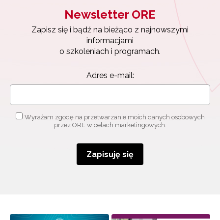
Newsletter ORE
Zapisz się i bądź na bieżąco z najnowszymi
informacjami
o szkoleniach i programach.
Adres e-mail:
Wyrażam zgodę na przetwarzanie moich danych osobowych
przez ORE w celach marketingowych.
Zapisuję się