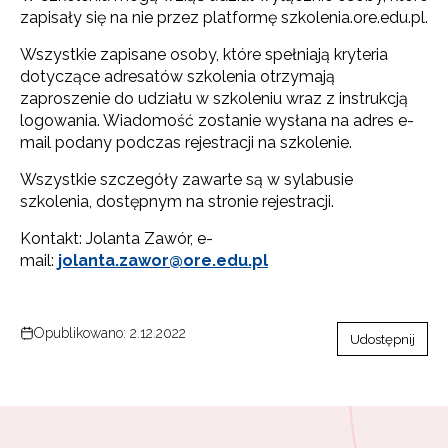
zapisały się na nie przez platformę szkolenia.ore.edu.pl.
Wszystkie zapisane osoby, które spełniają kryteria
dotyczące adresatów szkolenia otrzymają
zaproszenie do udziału w szkoleniu wraz z instrukcją
logowania. Wiadomość zostanie wysłana na adres e-
mail podany podczas rejestracji na szkolenie.
Wszystkie szczegóły zawarte są w sylabusie
szkolenia, dostępnym na stronie rejestracji.
Kontakt: Jolanta Zawór, e-
mail:
jolanta.zawor@ore.edu.pl
Opublikowano: 2.12.2022
Udostępnij