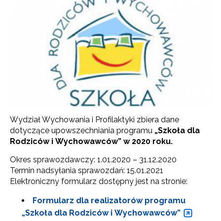
Wydział Wychowania i Profilaktyki zbiera dane
dotyczące upowszechniania programu
„Szkoła dla
Rodziców i Wychowawców” w 2020 roku.
Okres sprawozdawczy: 1.01.2020 – 31.12.2020
Termin nadsyłania sprawozdań: 15.01.2021
Elektroniczny formularz dostępny jest na stronie:
Formularz dla realizatorów programu
„Szkoła dla Rodziców i Wychowawców”