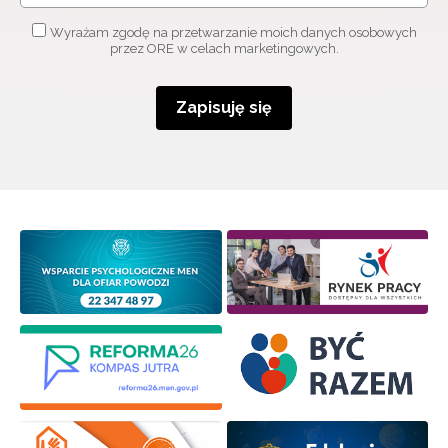
Wyrażam zgodę na przetwarzanie moich danych osobowych
przez ORE w celach marketingowych.
Zapisuję się