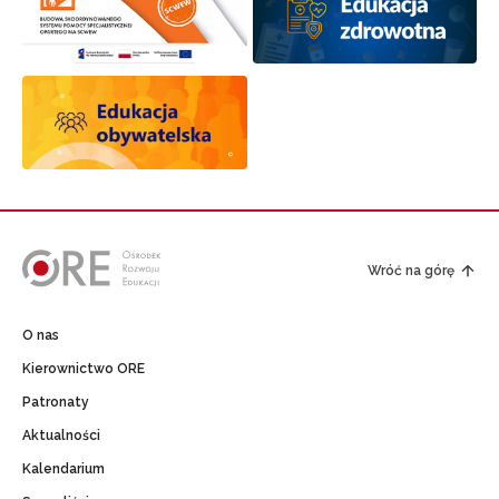
Wróć na górę
O nas
Kierownictwo ORE
Patronaty
Aktualności
Kalendarium