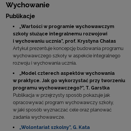
Wychowanie
Publikacje
„Wartości w programie wychowawczym
szkoły służące integralnemu rozwojowi
i wychowaniu ucznia”
, prof. Krystyna Chałas
Artykuł prezentuje koncepcję budowania programu
wychowawczego szkoły w aspekcie integralnego
rozwoju i wychowania ucznia.
„Model czterech aspektów wychowania
w praktyce. Jak go wykorzystać przy tworzeniu
programu wychowawczego?”
, T. Garstka
Publikacja w przejrzysty sposób pokazuje jak
opracowywać program wychowawczy szkoły,
w jaki sposób wyznaczać cele oraz planować
zadania wychowawcze.
„Wolontariat szkolny”, G. Kata