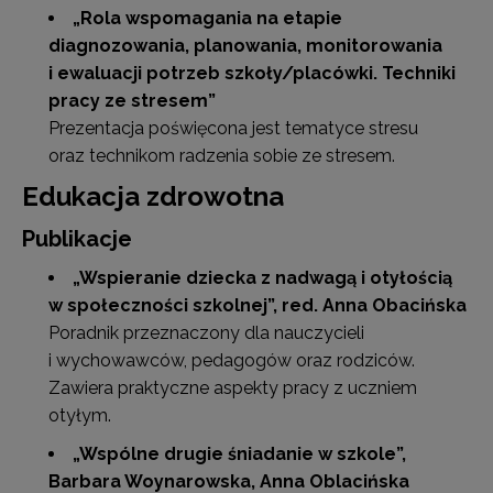
„Rola wspomagania na etapie
diagnozowania, planowania, monitorowania
i ewaluacji potrzeb szkoły/placówki. Techniki
pracy ze stresem”
Prezentacja poświęcona jest tematyce stresu
oraz technikom radzenia sobie ze stresem.
Edukacja zdrowotna
Publikacje
„
Wspieranie dziecka z nadwagą i otyłością
w społeczności szkolnej
”,
red. Anna Obacińska
Poradnik przeznaczony dla nauczycieli
i wychowawców, pedagogów oraz rodziców.
Zawiera praktyczne aspekty pracy z uczniem
otyłym.
„Wspólne drugie śniadanie w szkole”
,
Barbara Woynarowska, Anna Oblacińska