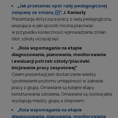
„
Jak przełamać opór rady pedagogicznej
związany ze zmianą
”, J. Kaniasty
Prezentacja dotycząca pracy z radą pedagogiczną,
ukazująca w jaki sposób można pracować
w przypadku konieczności wprowadzenia zmian
(dot. szkoły uczącej się).
„Rola wspomagania na etapie
diagnozowania, planowania, monitorowania
i ewaluacji potrzeb szkoły/placówki.
Inicjowanie pracy zespołowej”
Celem prezentacji jest dostarczenie wiedzy
i podniesienie poziomu umiejętności w zakresie
pracy z grupą. Omawiane są kolejne etapy
konstruowania szkolenia. Omawiane są różnice jakie
występują między grupą a zespołem.
„Rola wspomagania na etapie
diagnozowania, planowania, monitorowania