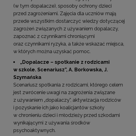
(w tym dopalacze), sposoby ochrony dzieci
przed zagrożeniami. Zajęcia dla uczniów mają
przede wszystkim dostarczyć wiedzy dotyczącej
zagrożeń związanych z używaniem dopalaczy,
zapoznać z czynnikami chroniącymi
oraz czynnikami ryzyka, a także wskazać miejsca,
w których można uzyskać pomoc.
„Dopalacze – spotkanie z rodzicami
w szkole. Scenariusz”
, A. Borkowska, J.
Szymańska
Scenariusz spotkania z rodzicami, którego celem
jest zwrócenie uwagi na zagrożenia związane
z używaniem „dopalaczy”, aktywizacja rodziców
i pozyskanie ich jako koalicjantów szkoły
w chronieniu dzieci i młodzieży przed szkodami
wynikającymi z używania środków
psychoaktywnych.