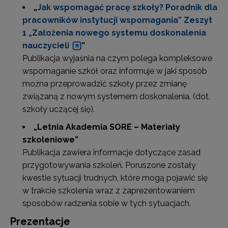
„
Jak wspomagać pracę szkoły? Poradnik dla
pracowników instytucji wspomagania” Zeszyt
1 „Założenia nowego systemu doskonalenia
nauczycieli
”
Publikacja wyjaśnia na czym polega kompleksowe
wspomaganie szkół oraz informuje w jaki sposób
można przeprowadzić szkoły przez zmianę
związaną z nowym systemem doskonalenia. (dot.
szkoły uczącej się).
„Letnia Akademia SORE – Materiały
szkoleniowe”
Publikacja zawiera informacje dotyczące zasad
przygotowywania szkoleń. Poruszone zostały
kwestie sytuacji trudnych, które mogą pojawić się
w trakcie szkolenia wraz z zaprezentowaniem
sposobów radzenia sobie w tych sytuacjach.
Prezentacje