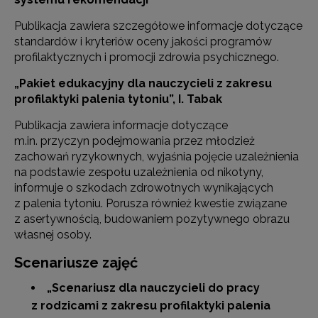
Publikacja zawiera szczegółowe informacje dotyczące
standardów i kryteriów oceny jakości programów
profilaktycznych i promocji zdrowia psychicznego.
„Pakiet edukacyjny dla nauczycieli z zakresu
profilaktyki palenia tytoniu”
, I. Tabak
Publikacja zawiera informacje dotyczące
m.in. przyczyn podejmowania przez młodzież
zachowań ryzykownych, wyjaśnia pojęcie uzależnienia
na podstawie zespołu uzależnienia od nikotyny,
informuje o szkodach zdrowotnych wynikających
z palenia tytoniu. Porusza również kwestie związane
z asertywnością, budowaniem pozytywnego obrazu
własnej osoby.
Scenariusze zajęć
„Scenariusz dla nauczycieli do pracy
z rodzicami z zakresu profilaktyki palenia