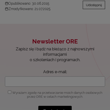
Opublikowano: 30.06.2015
Udostępnij
Zmodyfikowano: 21.07.2025
Newsletter ORE
Zapisz się i bądź na bieżąco z najnowszymi
informacjami
o szkoleniach i programach.
Adres e-mail:
Wyrażam zgodę na przetwarzanie moich danych osobowych
przez ORE w celach marketingowych.