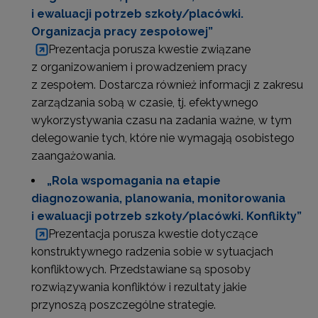
i ewaluacji potrzeb szkoły/placówki.
Organizacja pracy zespołowej”
Prezentacja porusza kwestie związane
z organizowaniem i prowadzeniem pracy
z zespołem. Dostarcza również informacji z zakresu
zarządzania sobą w czasie, tj. efektywnego
wykorzystywania czasu na zadania ważne, w tym
delegowanie tych, które nie wymagają osobistego
zaangażowania.
„Rola wspomagania na etapie
diagnozowania, planowania, monitorowania
i ewaluacji potrzeb szkoły/placówki. Konflikty”
Prezentacja porusza kwestie dotyczące
konstruktywnego radzenia sobie w sytuacjach
konfliktowych. Przedstawiane są sposoby
rozwiązywania konfliktów i rezultaty jakie
przynoszą poszczególne strategie.