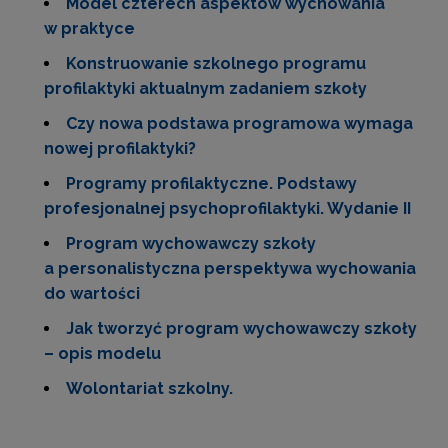
Model czterech aspektów wychowania
w praktyce
Konstruowanie szkolnego programu
profilaktyki aktualnym zadaniem szkoły
Czy nowa podstawa programowa wymaga
nowej profilaktyki?
Programy profilaktyczne. Podstawy
profesjonalnej psychoprofilaktyki. Wydanie II
Program wychowawczy szkoły
a personalistyczna perspektywa wychowania
do wartości
Jak tworzyć program wychowawczy szkoły
– opis modelu
Wolontariat szkolny.