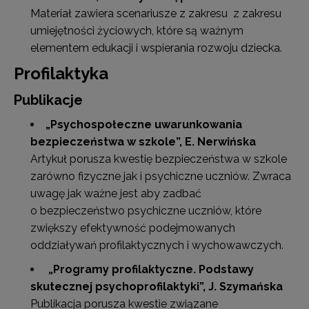
Materiał zawiera scenariusze z zakresu z zakresu
umiejętności życiowych, które są ważnym
elementem edukacji i wspierania rozwoju dziecka.
Profilaktyka
Publikacje
„Psychospołeczne uwarunkowania
bezpieczeństwa w szkole”
, E. Nerwińska
Artykuł porusza kwestię bezpieczeństwa w szkole
zarówno fizyczne jak i psychiczne uczniów. Zwraca
uwagę jak ważne jest aby zadbać
o bezpieczeństwo psychiczne uczniów, które
zwiększy efektywność podejmowanych
oddziaływań profilaktycznych i wychowawczych.
„Programy profilaktyczne. Podstawy
skutecznej psychoprofilaktyki”
, J. Szymańska
Publikacja porusza kwestie związane