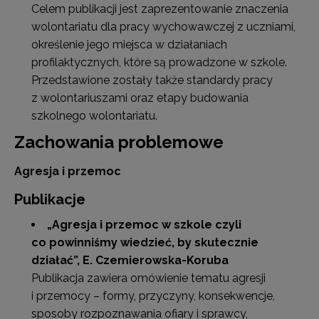
Celem publikacji jest zaprezentowanie znaczenia
wolontariatu dla pracy wychowawczej z uczniami,
określenie jego miejsca w działaniach
profilaktycznych, które są prowadzone w szkole.
Przedstawione zostały także standardy pracy
z wolontariuszami oraz etapy budowania
szkolnego wolontariatu.
Zachowania problemowe
Agresja i przemoc
Publikacje
„Agresja i przemoc w szkole czyli
co powinniśmy wiedzieć, by skutecznie
działać”, E. Czemierowska-Koruba
Publikacja zawiera omówienie tematu agresji
i przemocy – formy, przyczyny, konsekwencje,
sposoby rozpoznawania ofiary i sprawcy,