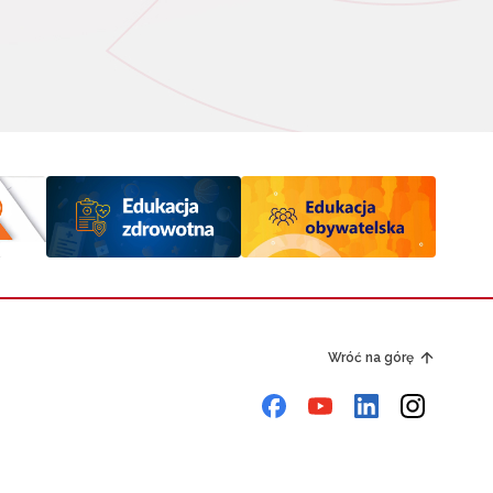
Wróć na górę