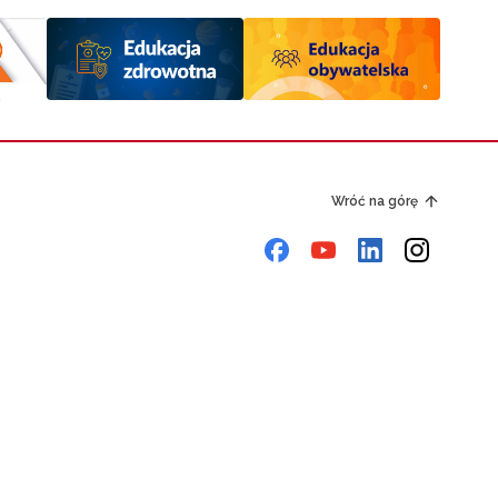
Wróć na górę