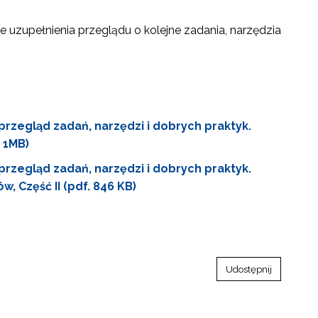
 uzupełnienia przeglądu o kolejne zadania, narzędzia
przegląd zadań, narzędzi i dobrych praktyk.
 1MB)
przegląd zadań, narzędzi i dobrych praktyk.
 Część II (pdf. 846 KB)
Udostępnij