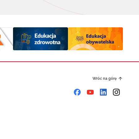
Wróć na górę