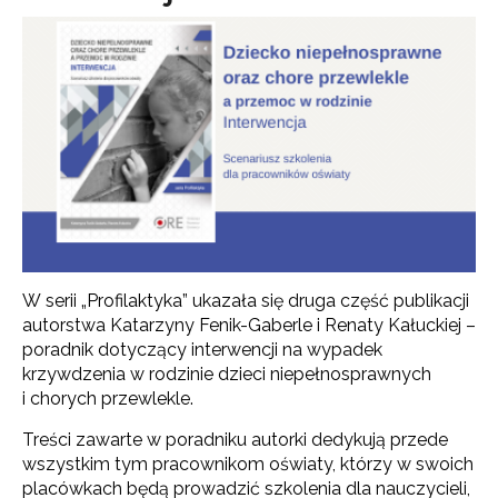
W serii „Profilaktyka” ukazała się druga część publikacji
autorstwa Katarzyny Fenik-Gaberle i Renaty Kałuckiej –
poradnik dotyczący interwencji na wypadek
krzywdzenia w rodzinie dzieci niepełnosprawnych
i chorych przewlekle.
Treści zawarte w poradniku autorki dedykują przede
wszystkim tym pracownikom oświaty, którzy w swoich
placówkach będą prowadzić szkolenia dla nauczycieli,