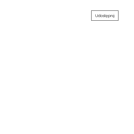
Udostępnij