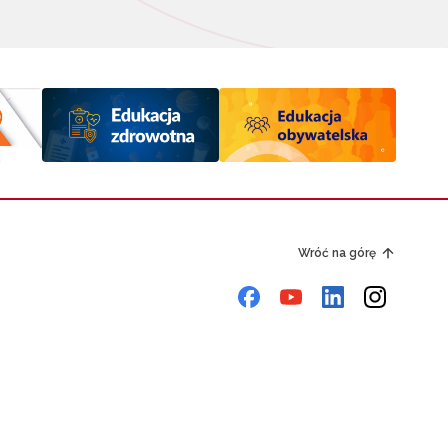
Wróć na górę