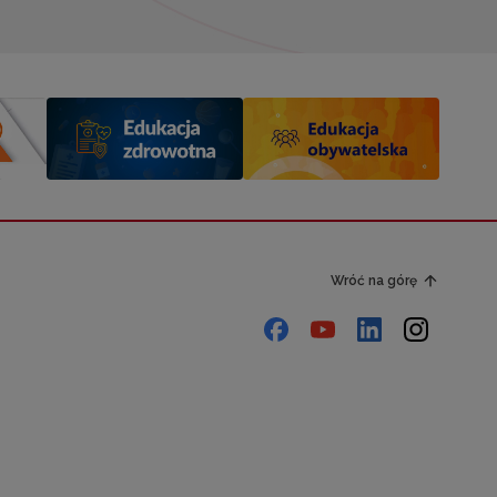
Wróć na górę