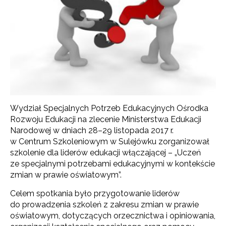
Wydział Specjalnych Potrzeb Edukacyjnych Ośrodka
Rozwoju Edukacji na zlecenie Ministerstwa Edukacji
Narodowej w dniach 28–29 listopada 2017 r.
w Centrum Szkoleniowym w Sulejówku zorganizował
szkolenie dla liderów edukacji włączającej – „Uczeń
ze specjalnymi potrzebami edukacyjnymi w kontekście
zmian w prawie oświatowym”.
Celem spotkania było przygotowanie liderów
do prowadzenia szkoleń z zakresu zmian w prawie
oświatowym, dotyczących orzecznictwa i opiniowania,