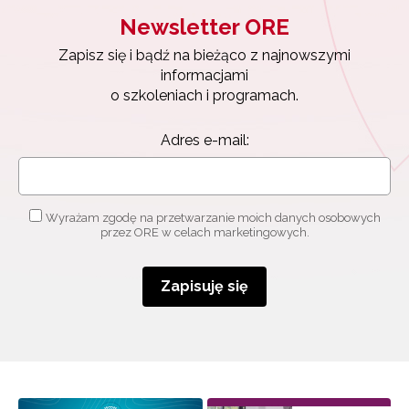
Newsletter ORE
Zapisz się i bądź na bieżąco z najnowszymi
informacjami
o szkoleniach i programach.
Adres e-mail:
Wyrażam zgodę na przetwarzanie moich danych osobowych
przez ORE w celach marketingowych.
Zapisuję się