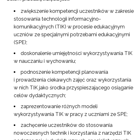
zwiększenie kompetencji uczestników w zakresie
stosowania technologii informacyjno-
komunikacyjnych (TIK) w procesie edukacyjnym
uczniów ze specjalnymi potrzebami edukacyjnymi
(SPE);
doskonalenie umiejętności wykorzystywania TIK
w nauczaniu i wychowaniu;
podnoszenie kompetencji planowania
i prowadzenia ciekawych zajęć oraz wykorzystania
w nich TIK jako środka przyspieszającego osiąganie
celów dydaktycznych;
zaprezentowanie różnych modeli
wykorzystywania TIK w pracy z uczniami ze SPE;
zachęcenie uczestników do stosowania
nowoczesnych technik i korzystania z narzędzi TIK