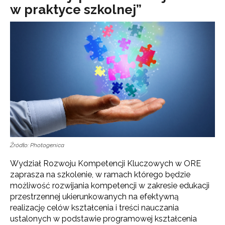
w praktyce szkolnej”
Źródło: Photogenica
Wydział Rozwoju Kompetencji Kluczowych w ORE
zaprasza na szkolenie, w ramach którego będzie
możliwość rozwijania kompetencji w zakresie edukacji
przestrzennej ukierunkowanych na efektywną
realizację celów kształcenia i treści nauczania
ustalonych w podstawie programowej kształcenia