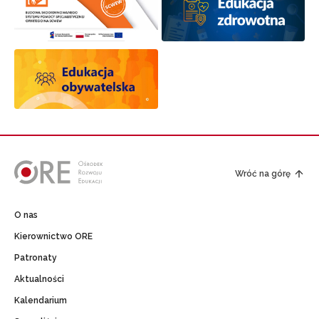
Wróć na górę
O nas
Kierownictwo ORE
Patronaty
Aktualności
Kalendarium