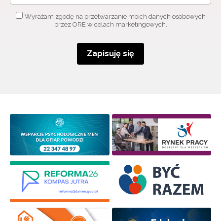
Adres e-mail:
Wyrażam zgodę na przetwarzanie moich danych osobowych
przez ORE w celach marketingowych.
Wyrażam zgodę na przetwarzanie moich danych
Zapisuję się
osobowych przez ORE w celach marketingowych.
Zapisuję się