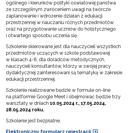
ogólnego i kierunków polityki oświatowej państwa
ze szczególnym zwróceniem uwagi na twórcze
zaplanowanie i wdrożenie działań z edukacji
przestrzennej w nauczaniu różnych przedmiotów
oraz na przygotowanie uczniów do holistycznego
i otwartego sposobu uczenia się.
Szkolenie skierowane jest dla nauczycieli wszystkich
przedmiotów uczących w szkole podstawowej
w klasach 4-8, dla doradców metodycznych,
nauczycieli konsultantów, którzy w swojej pracy
dydaktycznej zainteresowani są tematyką w zakresie
edukacji przestrzennej.
Szkolenie realizowane będzie w formule on-line
na platformie Google Meet i obejmować będzie trzy
warsztaty w dniach
10.05.2024 r., 17.05.2024,
28.05.2024 roku.
Szkolenie jest bezpłatne.
Elektroniczny formularz rejestracji