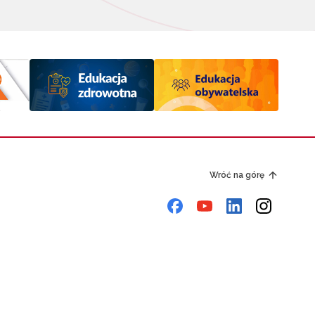
Wróć na górę