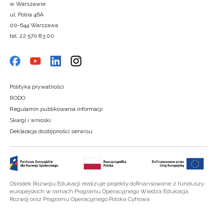
w Warszawie
ul. Polna 46A
00-644 Warszawa
tel. 22 570 83 00
Polityka prywatności
RODO
Regulamin publikowania informacji
Skargi i wnioski
Deklaracja dostępności serwisu
Ośrodek Rozwoju Edukacji realizuje projekty dofinansowane z funduszy
europejskich w ramach Programu Operacyjnego Wiedza Edukacja
Rozwój oraz Programu Operacyjnego Polska Cyfrowa