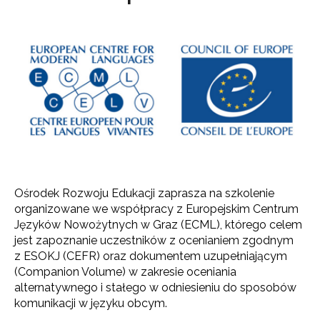
Ośrodek Rozwoju Edukacji zaprasza na szkolenie
organizowane we współpracy z Europejskim Centrum
Języków Nowożytnych w Graz (ECML), którego celem
jest zapoznanie uczestników z ocenianiem zgodnym
z ESOKJ (CEFR) oraz dokumentem uzupełniającym
(Companion Volume) w zakresie oceniania
alternatywnego i stałego w odniesieniu do sposobów
komunikacji w języku obcym.