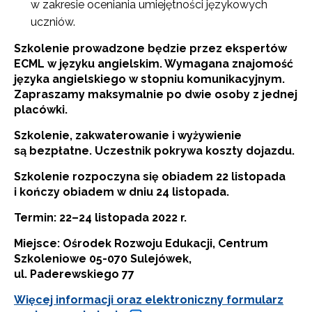
w zakresie oceniania umiejętności językowych
uczniów.
Szkolenie prowadzone będzie przez ekspertów
ECML w języku angielskim. Wymagana znajomość
języka angielskiego w stopniu komunikacyjnym.
Zapraszamy maksymalnie po dwie osoby z jednej
placówki.
Szkolenie, zakwaterowanie i wyżywienie
są bezpłatne. Uczestnik pokrywa koszty dojazdu.
Szkolenie rozpoczyna się obiadem 22 listopada
i kończy obiadem w dniu 24 listopada.
Termin: 22–24 listopada 2022 r.
Miejsce: Ośrodek Rozwoju Edukacji, Centrum
Szkoleniowe 05-070 Sulejówek,
ul. Paderewskiego 77
Więcej informacji oraz elektroniczny formularz