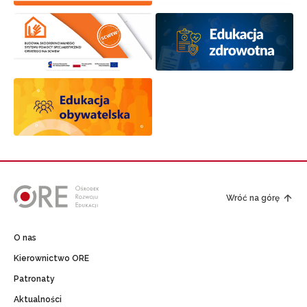
Wróć na górę
O nas
Kierownictwo ORE
Patronaty
Aktualności