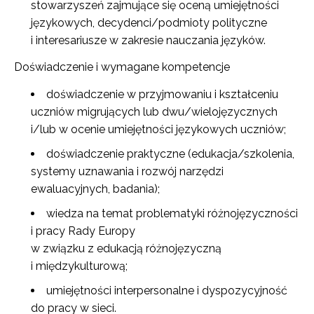
stowarzyszeń zajmujące się oceną umiejętności
językowych, decydenci/podmioty polityczne
i interesariusze w zakresie nauczania języków.
Doświadczenie i wymagane kompetencje
doświadczenie w przyjmowaniu i kształceniu
uczniów migrujących lub dwu/wielojęzycznych
i/lub w ocenie umiejętności językowych uczniów;
doświadczenie praktyczne (edukacja/szkolenia,
systemy uznawania i rozwój narzędzi
ewaluacyjnych, badania);
wiedza na temat problematyki różnojęzyczności
i pracy Rady Europy
w związku z edukacją różnojęzyczną
i międzykulturową;
umiejętności interpersonalne i dyspozycyjność
do pracy w sieci.