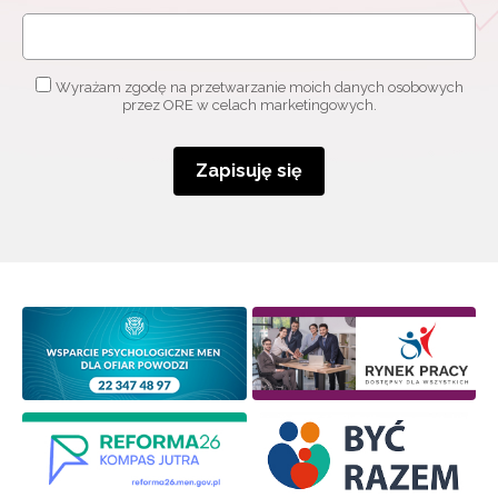
Wyrażam zgodę na przetwarzanie moich danych osobowych
przez ORE w celach marketingowych.
Zapisuję się