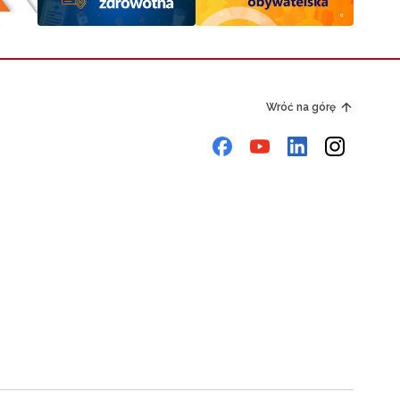
Wróć na górę