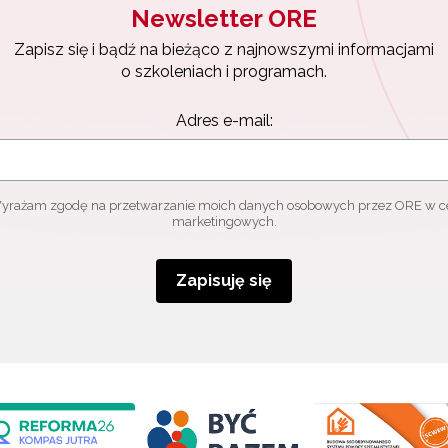
Newsletter ORE
Zapisz się i bądź na bieżąco z najnowszymi informacjami
o szkoleniach i programach.
Adres e-mail:
yrażam zgodę na przetwarzanie moich danych osobowych przez ORE w c
marketingowych.
Zapisuję się