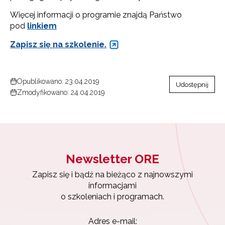
Więcej informacji o programie znajdą Państwo
pod
linkiem
Zapisz się na szkolenie.
Opublikowano: 23.04.2019
Udostępnij
Zmodyfikowano: 24.04.2019
Newsletter ORE
Zapisz się i bądź na bieżąco z najnowszymi
informacjami
o szkoleniach i programach.
Adres e-mail: