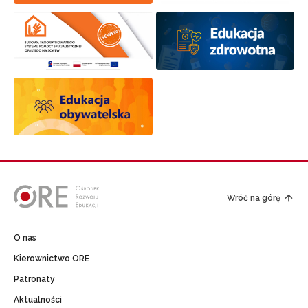
Wróć na górę
O nas
Kierownictwo ORE
Patronaty
Aktualności