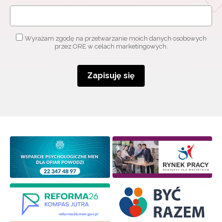
Wyrażam zgodę na przetwarzanie moich danych osobowych
przez ORE w celach marketingowych.
Zapisuję się