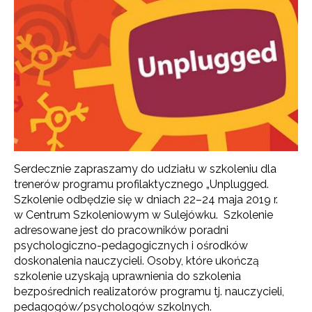
Serdecznie zapraszamy do udziału w szkoleniu dla
trenerów programu profilaktycznego „Unplugged.
Szkolenie odbędzie się w dniach 22–24 maja 2019 r.
w Centrum Szkoleniowym w Sulejówku. Szkolenie
adresowane jest do pracowników poradni
psychologiczno-pedagogicznych i ośrodków
doskonalenia nauczycieli.
Osoby, które ukończą
szkolenie uzyskają uprawnienia do szkolenia
bezpośrednich realizatorów programu tj. nauczycieli,
pedagogów/psychologów szkolnych.