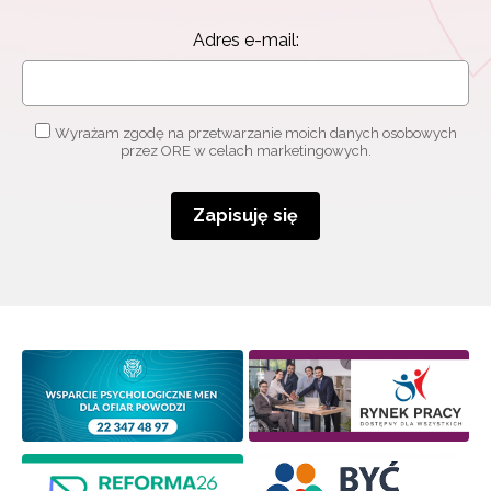
Adres e-mail:
Wyrażam zgodę na przetwarzanie moich danych osobowych
przez ORE w celach marketingowych.
Zapisuję się