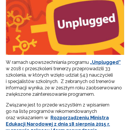
W ramach upowszechniania programu
„Unplugged”
w 2018 r. przeszkoleni trenerzy przeprowadzili 33
szkolenia, w których wzięło udział 543 nauczycieli
i specjalistów szkolnych. Z zebranych od trenerów
informacji wynika, że w zeszłym roku zaobserwowano
zwiększone zainteresowanie programem.
Związane jest to przede wszystkim z wpisaniem
go na listę programów rekomendowanych
oraz wskazaniem w
Rozporządzeniu Ministra
Edukacji Narodowej z dnia 18 sierpnia 2015 r.