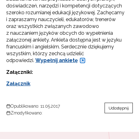
doświadczeń, narzędzi i kompetencji dotyczących
szeroko rozumianej edukacji językowej. Zachęcamy
i zapraszamy nauczycieli, edukatorów, trenerów
oraz wszystkich związanych zawodowo
z nauczaniem języków obcych do wypełnienia
załączonej ankiety. Ankieta dostępna jest w języku
francuskim i angielskim. Serdecznie dziękujemy
wszystkim, którzy zechcą udzielić
odpowiedzi.
Wypełnij ankietę
Załączniki:
Załącznik
Opublikowano: 11.05.2017
Udostępnij
Zmodyfikowano: