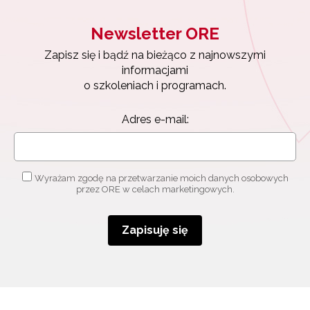
Newsletter ORE
Zapisz się i bądź na bieżąco z najnowszymi
informacjami
o szkoleniach i programach.
Adres e-mail:
Wyrażam zgodę na przetwarzanie moich danych osobowych
przez ORE w celach marketingowych.
Zapisuję się