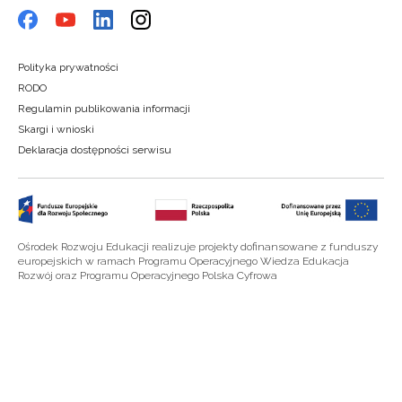
Polityka prywatności
RODO
Regulamin publikowania informacji
Skargi i wnioski
Deklaracja dostępności serwisu
Ośrodek Rozwoju Edukacji realizuje projekty dofinansowane z funduszy
europejskich w ramach Programu Operacyjnego Wiedza Edukacja
Rozwój oraz Programu Operacyjnego Polska Cyfrowa