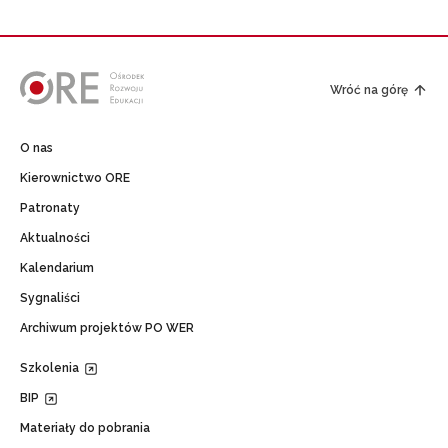
Wróć na górę
O nas
Kierownictwo ORE
Patronaty
Aktualności
Kalendarium
Sygnaliści
Archiwum projektów PO WER
Szkolenia
BIP
Materiały do pobrania