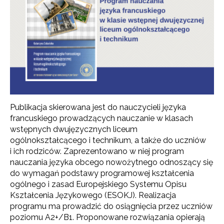
Publikacja skierowana jest do nauczycieli języka
francuskiego prowadzących nauczanie w klasach
wstępnych dwujęzycznych liceum
ogólnokształcącego i technikum, a także do uczniów
i ich rodziców. Zaprezentowano w niej program
nauczania języka obcego nowożytnego odnoszący się
do wymagań podstawy programowej kształcenia
ogólnego i zasad Europejskiego Systemu Opisu
Kształcenia Językowego (ESOKJ).
Realizacja
programu ma prowadzić do osiągnięcia przez uczniów
poziomu A2+/B1. Proponowane rozwiązania opierają