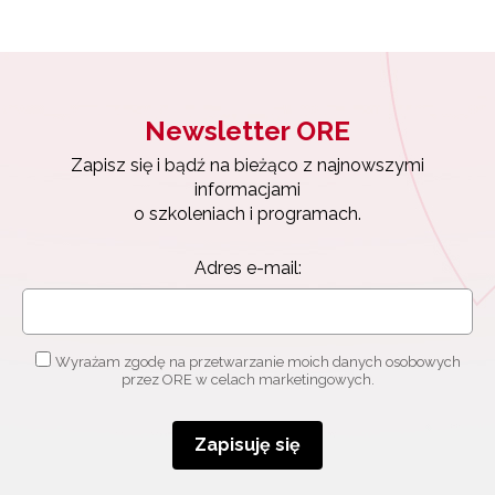
Newsletter ORE
Zapisz się i bądź na bieżąco z najnowszymi
informacjami
o szkoleniach i programach.
Adres e-mail:
Wyrażam zgodę na przetwarzanie moich danych osobowych
przez ORE w celach marketingowych.
Zapisuję się