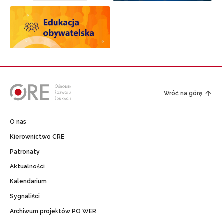
Wróć na górę
O nas
Kierownictwo ORE
Patronaty
Aktualności
Kalendarium
Sygnaliści
Archiwum projektów PO WER