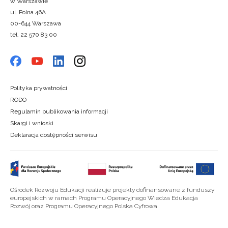
w Warszawie
ul. Polna 46A
00-644 Warszawa
tel. 22 570 83 00
Polityka prywatności
RODO
Regulamin publikowania informacji
Skargi i wnioski
Deklaracja dostępności serwisu
Ośrodek Rozwoju Edukacji realizuje projekty dofinansowane z funduszy
europejskich w ramach Programu Operacyjnego Wiedza Edukacja
Rozwój oraz Programu Operacyjnego Polska Cyfrowa