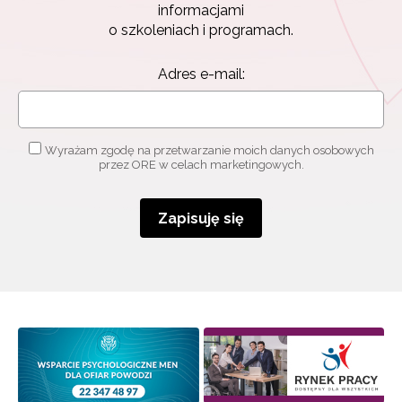
informacjami
o szkoleniach i programach.
Adres e-mail:
Wyrażam zgodę na przetwarzanie moich danych osobowych
przez ORE w celach marketingowych.
Zapisuję się