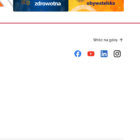
Wróć na górę