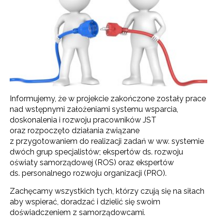
Informujemy, że w projekcie zakończone zostały prace
nad wstępnymi założeniami systemu wsparcia,
doskonalenia i rozwoju pracowników JST
oraz rozpoczęto działania związane
z przygotowaniem do realizacji zadań w ww. systemie
dwóch grup specjalistów; ekspertów ds. rozwoju
oświaty samorządowej (ROS) oraz ekspertów
ds. personalnego rozwoju organizacji (PRO).
Zachęcamy wszystkich tych, którzy czują się na siłach
aby wspierać, doradzać i dzielić się swoim
doświadczeniem z samorządowcami.