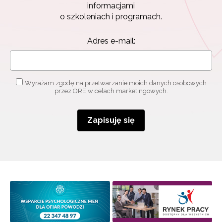
informacjami
o szkoleniach i programach.
Adres e-mail:
Wyrażam zgodę na przetwarzanie moich danych osobowych
przez ORE w celach marketingowych.
Zapisuję się