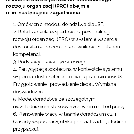
rozwoju organizacji (PRO)
obejmie
m.in. następujące zagadnienia
:
Omówienie modelu doradztwa dla JST.
Rola i zadania ekspertów ds. personalnego
rozwoju organizacji (PRO) w systemie wsparcia,
doskonalenia i rozwoju pracowników JST. Kanon
kompetencji.
Podstawy prawa oświatowego.
Partycypacja społeczna w kontekście systemu
wsparcia, doskonalenia i rozwoju pracowników JST.
Przygotowanie i prowadzenie debat. Wymiana
doświadczeń.
Model doradztwa ze szczególnym
uwzględnieniem stosowanych w nim metod pracy.
Planowanie pracy w teamie doradczym cz. 1
(zasady współpracy, etyka, podział zadań, studium
przypadku).