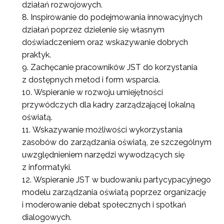
działań rozwojowych.
Inspirowanie do podejmowania innowacyjnych
działań poprzez dzielenie się własnym
doświadczeniem oraz wskazywanie dobrych
praktyk.
Zachęcanie pracowników JST do korzystania
z dostępnych metod i form wsparcia.
Wspieranie w rozwoju umiejętności
przywódczych dla kadry zarządzającej lokalną
oświatą.
Wskazywanie możliwości wykorzystania
zasobów do zarządzania oświatą, ze szczególnym
uwzględnieniem narzędzi wywodzących się
z informatyki.
Wspieranie JST w budowaniu partycypacyjnego
modelu zarządzania oświatą poprzez organizację
i moderowanie debat społecznych i spotkań
dialogowych.