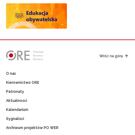
Wróć na górę
O nas
Kierownictwo ORE
Patronaty
Aktualności
Kalendarium
Sygnaliści
Archiwum projektów PO WER