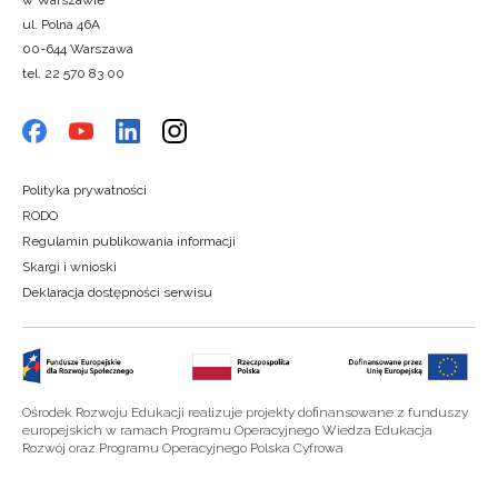
w Warszawie
ul. Polna 46A
00-644 Warszawa
tel. 22 570 83 00
Polityka prywatności
RODO
Regulamin publikowania informacji
Skargi i wnioski
Deklaracja dostępności serwisu
Ośrodek Rozwoju Edukacji realizuje projekty dofinansowane z funduszy
europejskich w ramach Programu Operacyjnego Wiedza Edukacja
Rozwój oraz Programu Operacyjnego Polska Cyfrowa