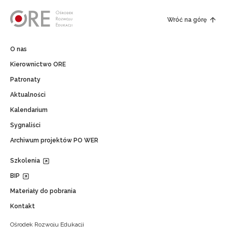
Wróć na górę
O nas
Kierownictwo ORE
Patronaty
Aktualności
Kalendarium
Sygnaliści
Archiwum projektów PO WER
Szkolenia
BIP
Materiały do pobrania
Kontakt
Ośrodek Rozwoju Edukacji