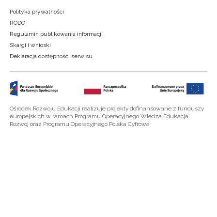
Polityka prywatności
RODO
Regulamin publikowania informacji
Skargi i wnioski
Deklaracja dostępności serwisu
Ośrodek Rozwoju Edukacji realizuje projekty dofinansowane z funduszy
europejskich w ramach Programu Operacyjnego Wiedza Edukacja
Rozwój oraz Programu Operacyjnego Polska Cyfrowa