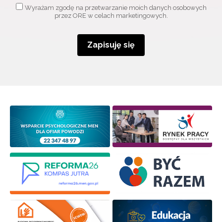
Wyrażam zgodę na przetwarzanie moich danych osobowych
przez ORE w celach marketingowych.
Zapisuję się