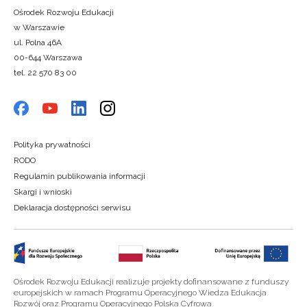
Ośrodek Rozwoju Edukacji
w Warszawie
ul. Polna 46A
00-644 Warszawa
tel. 22 570 83 00
Polityka prywatności
RODO
Regulamin publikowania informacji
Skargi i wnioski
Deklaracja dostępności serwisu
Ośrodek Rozwoju Edukacji realizuje projekty dofinansowane z funduszy
europejskich w ramach Programu Operacyjnego Wiedza Edukacja
Rozwój oraz Programu Operacyjnego Polska Cyfrowa