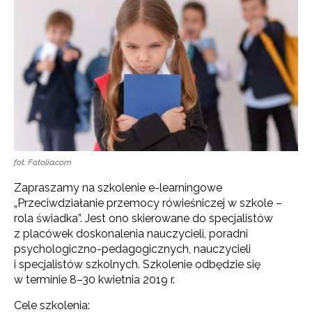
fot. Fotolia.com
Zapraszamy na szkolenie e-learningowe
„Przeciwdziałanie przemocy rówieśniczej w szkole –
rola świadka”. Jest ono skierowane do specjalistów
z placówek doskonalenia nauczycieli, poradni
psychologiczno-pedagogicznych, nauczycieli
i specjalistów szkolnych. Szkolenie odbędzie się
w terminie 8–30 kwietnia 2019 r.
Cele szkolenia: