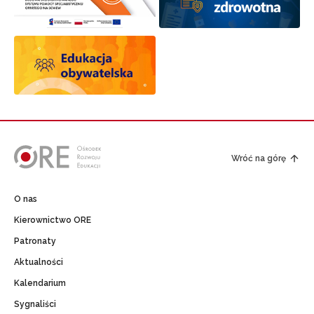
Wróć na górę
O nas
Kierownictwo ORE
Patronaty
Aktualności
Kalendarium
Sygnaliści