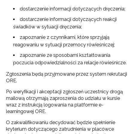
dostarczenie informacji dotyczących dręczenia;
dostarczenie informacji dotyczących reakcji
świadków w sytuacji dręczenia;
zapoznanie z czynnikami, które sprzyjają
reagowaniu w sytuacji przemocy rówieśniczej;
zapoznanie ze sposobami kształtowania
poczucia odpowiedzialności za relacje rówieśnicze.
Zgłoszenia będą przyjmowane przez system rekrutacji
ORE.
Po weryfikacji i akceptacji zgłoszeń uczestnicy drogą
mailową otrzymają zaproszenia do udziału w kursie
wraz z instrukcją logowania na platformie e-
learningowej ORE.
O zakwalifikowaniu decydować będzie spełnienie
kryterium dotyczącego zatrudnienia w placówce