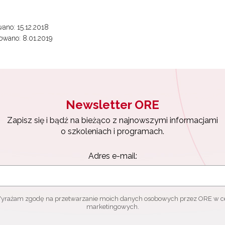
ano: 15.12.2018
owano: 8.01.2019
Newsletter ORE
Zapisz się i bądź na bieżąco z najnowszymi informacjami
o szkoleniach i programach.
Adres e-mail:
yrażam zgodę na przetwarzanie moich danych osobowych przez ORE w c
marketingowych.