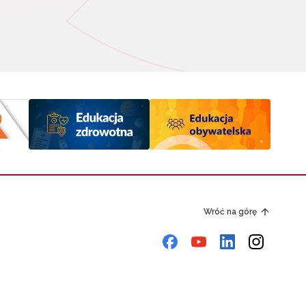
Wróć na górę