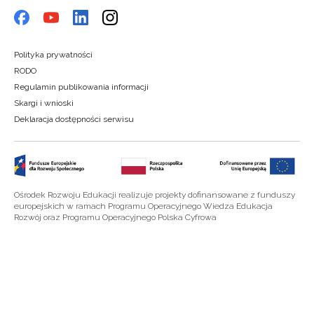
Polityka prywatności
RODO
Regulamin publikowania informacji
Skargi i wnioski
Deklaracja dostępności serwisu
Ośrodek Rozwoju Edukacji realizuje projekty dofinansowane z funduszy
europejskich w ramach Programu Operacyjnego Wiedza Edukacja
Rozwój oraz Programu Operacyjnego Polska Cyfrowa