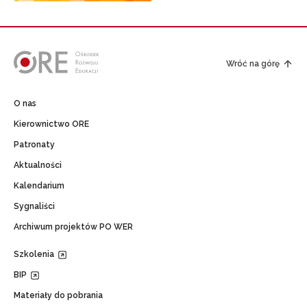
Wróć na górę
O nas
Kierownictwo ORE
Patronaty
Aktualności
Kalendarium
Sygnaliści
Archiwum projektów PO WER
Szkolenia
BIP
Materiały do pobrania