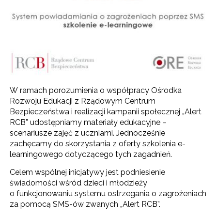
W ramach porozumienia o współpracy Ośrodka
Rozwoju Edukacji z Rządowym Centrum
Bezpieczeństwa i realizacji kampanii społecznej „Alert
RCB” udostępniamy materiały edukacyjne –
scenariusze zajęć z uczniami. Jednocześnie
zachęcamy do skorzystania z oferty szkolenia e-
learningowego dotyczącego tych zagadnień.
Celem wspólnej inicjatywy jest podniesienie
świadomości wśród dzieci i młodzieży
o funkcjonowaniu systemu ostrzegania o zagrożeniach
za pomocą SMS-ów zwanych „Alert RCB”.