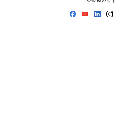
Wróć na górę