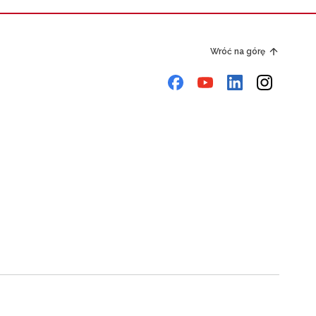
Wróć na górę