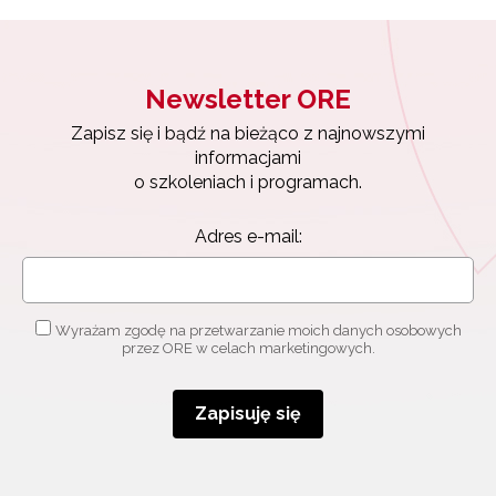
Newsletter ORE
Zapisz się i bądź na bieżąco z najnowszymi
informacjami
o szkoleniach i programach.
Adres e-mail:
Wyrażam zgodę na przetwarzanie moich danych osobowych
przez ORE w celach marketingowych.
Zapisuję się