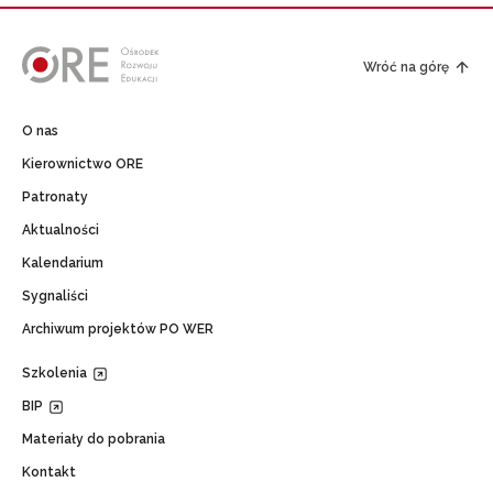
Wróć na górę
O nas
Kierownictwo ORE
Patronaty
Aktualności
Kalendarium
Sygnaliści
Archiwum projektów PO WER
Szkolenia
BIP
Materiały do pobrania
Kontakt