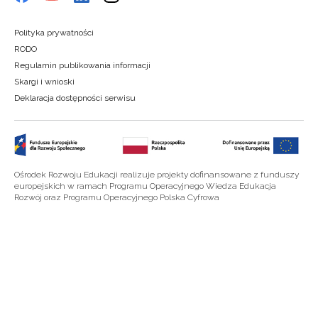
Polityka prywatności
RODO
Regulamin publikowania informacji
Skargi i wnioski
Deklaracja dostępności serwisu
Ośrodek Rozwoju Edukacji realizuje projekty dofinansowane z funduszy
europejskich w ramach Programu Operacyjnego Wiedza Edukacja
Rozwój oraz Programu Operacyjnego Polska Cyfrowa