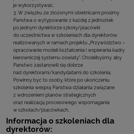
je wykorzystywać.
W związku ze złożonymi obietnicami prosimy
Państwa o wytypowanie z każdej z jednostek
po jednym dyrektorze szkoły/placówki
do uczestnictwa w szkoleniach dla dyrektorów,
realizowanych w ramach projektu „Przywództwo –
opracowanie modeli kształcenia i wspierania kadry
kierowniczej systemu oświaty”. Chcielibyśmy, aby
Państwo zastanowili się dobrze
nad dyrektorami/kandydatami do szkolenia.
Powinny być to osoby, które po ukończeniu
szkolenia wesprą Państwa działania związane
z wdrożeniem planów strategicznych
oraz realizacją procesowego wspomagania
w szkołach/placówkach.
Informacja o szkoleniach dla
dyrektorów: