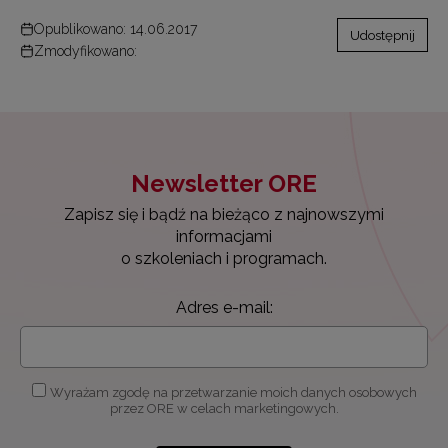
Opublikowano: 14.06.2017
Udostępnij
Zmodyfikowano:
Newsletter ORE
Zapisz się i bądź na bieżąco z najnowszymi
informacjami
o szkoleniach i programach.
Adres e-mail:
Wyrażam zgodę na przetwarzanie moich danych osobowych
przez ORE w celach marketingowych.