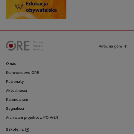
Wróć na górę
O nas
Kierownictwo ORE
Patronaty
Aktualności
Kalendarium
Sygnaliści
Archiwum projektów PO WER
Szkolenia